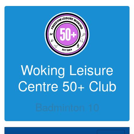
Woking Leisure
Centre 50+ Club
Badminton 10